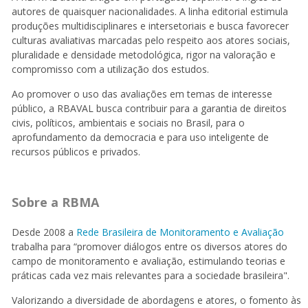
autores de quaisquer nacionalidades. A linha editorial estimula
produções multidisciplinares e intersetoriais e busca favorecer
culturas avaliativas marcadas pelo respeito aos atores sociais,
pluralidade e densidade metodológica, rigor na valoração e
compromisso com a utilização dos estudos.
Ao promover o uso das avaliações em temas de interesse
público, a RBAVAL busca contribuir para a garantia de direitos
civis, políticos, ambientais e sociais no Brasil, para o
aprofundamento da democracia e para uso inteligente de
recursos públicos e privados.
Sobre a RBMA
Desde 2008 a
Rede Brasileira de Monitoramento e Avaliação
trabalha para “promover diálogos entre os diversos atores do
campo de monitoramento e avaliação, estimulando teorias e
práticas cada vez mais relevantes para a sociedade brasileira".
Valorizando a diversidade de abordagens e atores, o fomento às