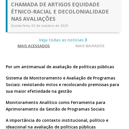
CHAMADA DE ARTIGOS EQUIDADE
ÉTNICO-RACIAL E DECOLONIALIDADE
NAS AVALIAÇÕES
Quinta-feira, 02 de outubro de 2025
Veja todas as notícias
MAIS ACESSADOS
MAIS BAIXADOS
Por um antimanual de avaliação de políticas públicas
Sistema de Monitoramento e Avaliação de Programas
Sociais: revisitando mitos e recolocando premissas para
sua maior efetividade na gestão
Monitoramento Analítico como Ferramenta para
Aprimoramento da Gestão de Programas Sociais
A importância do contexto institucional, político e
ideacional na avaliação de políticas públicas