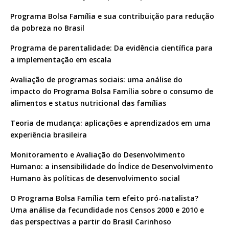
Programa Bolsa Família e sua contribuição para redução
da pobreza no Brasil
Programa de parentalidade: Da evidência científica para
a implementação em escala
Avaliação de programas sociais: uma análise do
impacto do Programa Bolsa Família sobre o consumo de
alimentos e status nutricional das famílias
Teoria de mudança: aplicações e aprendizados em uma
experiência brasileira
Monitoramento e Avaliação do Desenvolvimento
Humano: a insensibilidade do Índice de Desenvolvimento
Humano às políticas de desenvolvimento social
O Programa Bolsa Família tem efeito pró-natalista?
Uma análise da fecundidade nos Censos 2000 e 2010 e
das perspectivas a partir do Brasil Carinhoso