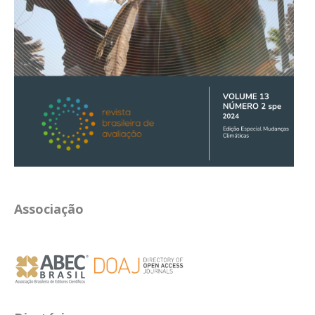
Associação