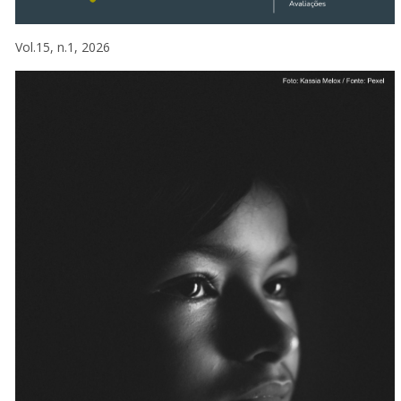
Vol.15, n.1, 2026