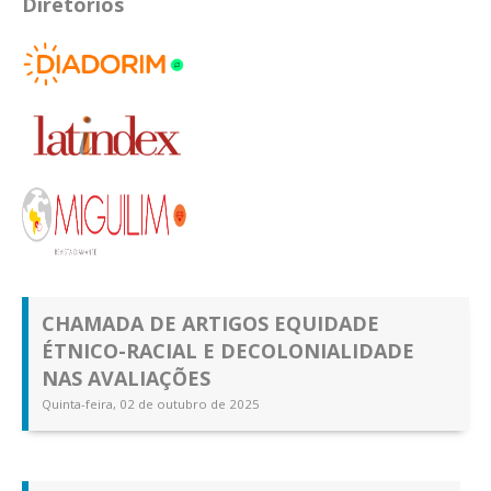
Diretórios
CHAMADA DE ARTIGOS EQUIDADE
ÉTNICO-RACIAL E DECOLONIALIDADE
NAS AVALIAÇÕES
Quinta-feira, 02 de outubro de 2025