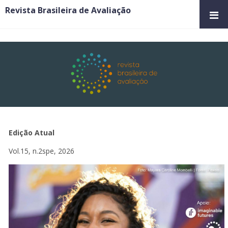
Revista Brasileira de Avaliação
Edição Atual
Vol.15, n.2spe, 2026