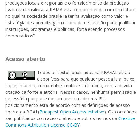
produções locais e regionais e o fortalecimento da produção
avaliativa brasileira, a RBMA está comprometida com um futuro
no qual “a sociedade brasileira tenha avaliação como valor e
estratégia de aprendizagem e tomada de decisão para qualificar
instituições, programas e políticas, fortalecendo processos
democráticos”.
Acesso aberto
Todos os textos publicados na RBAVAL estão
disponíveis para que qualquer pessoa leia, baixe,
copie, imprima, compartilhe, reutilize e distribua, com a devida
citação da fonte e autoria. Nesses casos, nenhuma permissão é
necessária por parte dos autores ou editores. Este
posicionamento está de acordo com as definições de acesso
aberto da BOAI (
Budapest Open Access Initiative
). Os conteúdos
são publicados com acesso aberto e sob os termos da
Creative
Commons Attribution License CC-BY
.