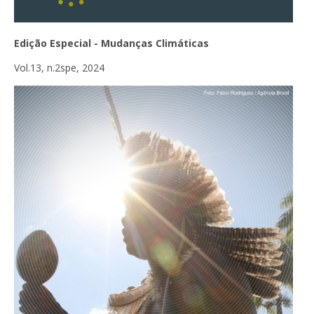
Edição Especial - Mudanças Climáticas
Vol.13, n.2spe, 2024