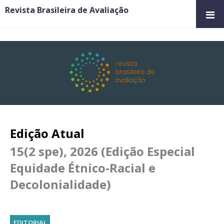
Revista Brasileira de Avaliação
Edição Atual
15(2 spe), 2026 (Edição Especial
Equidade Étnico-Racial e
Decolonialidade)
EDITORIAL