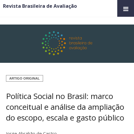
Revista Brasileira de Avaliação
ARTIGO ORIGINAL
Política Social no Brasil: marco
conceitual e análise da ampliação
do escopo, escala e gasto público
Jorge Abrahão de Castro