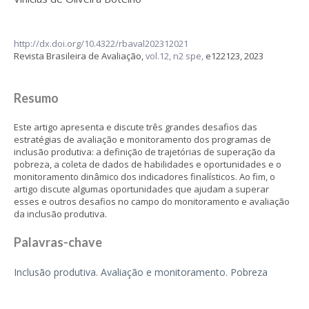
http://dx.doi.org/10.4322/rbaval202312021
Revista Brasileira de Avaliação,
vol.12, n2 spe,
e122123, 2023
Resumo
Este artigo apresenta e discute três grandes desafios das
estratégias de avaliação e monitoramento dos programas de
inclusão produtiva: a definição de trajetórias de superação da
pobreza, a coleta de dados de habilidades e oportunidades e o
monitoramento dinâmico dos indicadores finalísticos. Ao fim, o
artigo discute algumas oportunidades que ajudam a superar
esses e outros desafios no campo do monitoramento e avaliação
da inclusão produtiva.
Palavras-chave
Inclusão produtiva. Avaliação e monitoramento. Pobreza