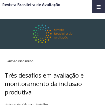
Revista Brasileira de Avaliação
ARTIGO DE OPINIÃO
Três desafios em avaliação e
monitoramento da inclusão
produtiva
Vinícius de Oliveira Botelho