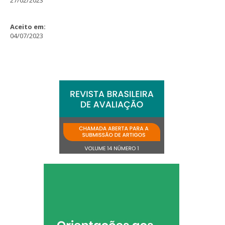
27/02/2023
Aceito em:
04/07/2023