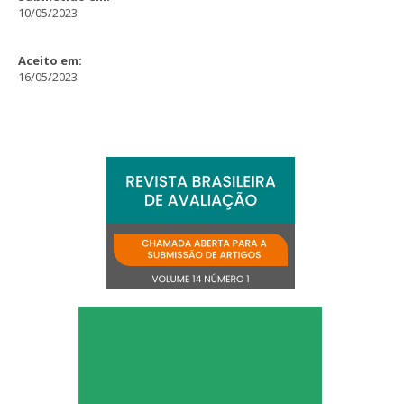
10/05/2023
Aceito em:
16/05/2023