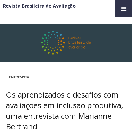
Revista Brasileira de Avaliação
ENTREVISTA
Os aprendizados e desafios com
avaliações em inclusão produtiva,
uma entrevista com Marianne
Bertrand